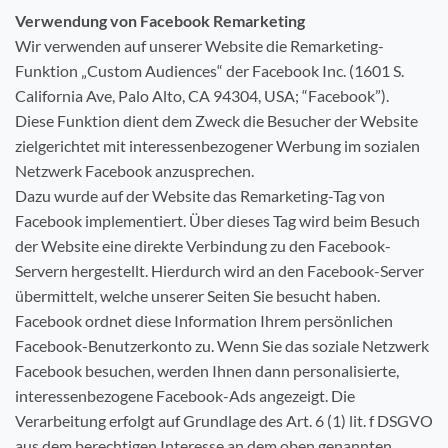
Verwendung von Facebook Remarketing
Wir verwenden auf unserer Website die Remarketing-
Funktion „Custom Audiences“ der Facebook Inc. (1601 S.
California Ave, Palo Alto, CA 94304, USA; “Facebook”).
Diese Funktion dient dem Zweck die Besucher der Website
zielgerichtet mit interessenbezogener Werbung im sozialen
Netzwerk Facebook anzusprechen.
Dazu wurde auf der Website das Remarketing-Tag von
Facebook implementiert. Über dieses Tag wird beim Besuch
der Website eine direkte Verbindung zu den Facebook-
Servern hergestellt. Hierdurch wird an den Facebook-Server
übermittelt, welche unserer Seiten Sie besucht haben.
Facebook ordnet diese Information Ihrem persönlichen
Facebook-Benutzerkonto zu. Wenn Sie das soziale Netzwerk
Facebook besuchen, werden Ihnen dann personalisierte,
interessenbezogene Facebook-Ads angezeigt. Die
Verarbeitung erfolgt auf Grundlage des Art. 6 (1) lit. f DSGVO
aus dem berechtigen Interesse an dem oben genannten