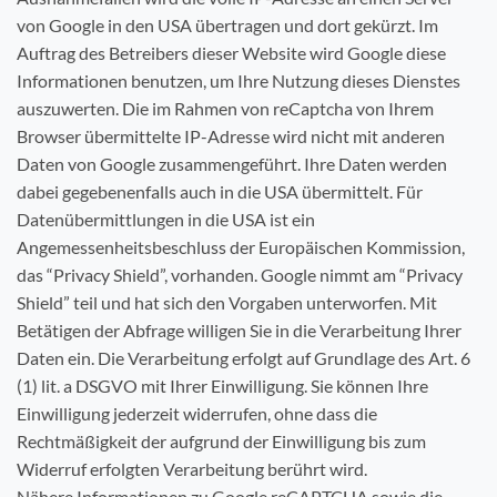
von Google in den USA übertragen und dort gekürzt. Im
Auftrag des Betreibers dieser Website wird Google diese
Informationen benutzen, um Ihre Nutzung dieses Dienstes
auszuwerten. Die im Rahmen von reCaptcha von Ihrem
Browser übermittelte IP-Adresse wird nicht mit anderen
Daten von Google zusammengeführt. Ihre Daten werden
dabei gegebenenfalls auch in die USA übermittelt. Für
Datenübermittlungen in die USA ist ein
Angemessenheitsbeschluss der Europäischen Kommission,
das “Privacy Shield”, vorhanden. Google nimmt am “Privacy
Shield” teil und hat sich den Vorgaben unterworfen. Mit
Betätigen der Abfrage willigen Sie in die Verarbeitung Ihrer
Daten ein. Die Verarbeitung erfolgt auf Grundlage des Art. 6
(1) lit. a DSGVO mit Ihrer Einwilligung. Sie können Ihre
Einwilligung jederzeit widerrufen, ohne dass die
Rechtmäßigkeit der aufgrund der Einwilligung bis zum
Widerruf erfolgten Verarbeitung berührt wird.
Nähere Informationen zu Google reCAPTCHA sowie die