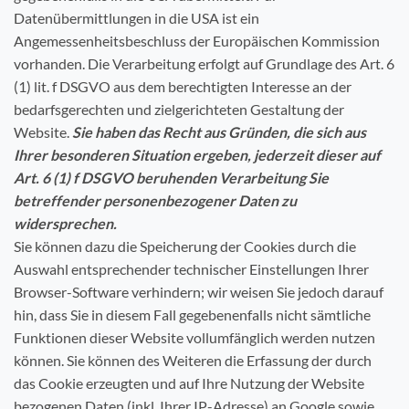
Datenübermittlungen in die USA ist ein
Angemessenheitsbeschluss der Europäischen Kommission
vorhanden. Die Verarbeitung erfolgt auf Grundlage des Art. 6
(1) lit. f DSGVO aus dem berechtigten Interesse an der
bedarfsgerechten und zielgerichteten Gestaltung der
Website.
Sie haben das Recht aus Gründen, die sich aus
Ihrer besonderen Situation ergeben, jederzeit dieser auf
Art. 6 (1) f DSGVO beruhenden Verarbeitung Sie
betreffender personenbezogener Daten zu
widersprechen.
Sie können dazu die Speicherung der Cookies durch die
Auswahl entsprechender technischer Einstellungen Ihrer
Browser-Software verhindern; wir weisen Sie jedoch darauf
hin, dass Sie in diesem Fall gegebenenfalls nicht sämtliche
Funktionen dieser Website vollumfänglich werden nutzen
können. Sie können des Weiteren die Erfassung der durch
das Cookie erzeugten und auf Ihre Nutzung der Website
bezogenen Daten (inkl. Ihrer IP-Adresse) an Google sowie