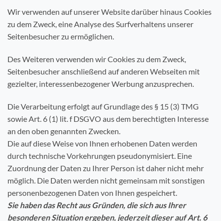
Wir verwenden auf unserer Website darüber hinaus Cookies
zu dem Zweck, eine Analyse des Surfverhaltens unserer
Seitenbesucher zu ermöglichen.
Des Weiteren verwenden wir Cookies zu dem Zweck,
Seitenbesucher anschließend auf anderen Webseiten mit
gezielter, interessenbezogener Werbung anzusprechen.
Die Verarbeitung erfolgt auf Grundlage des § 15 (3) TMG
sowie Art. 6 (1) lit. f DSGVO aus dem berechtigten Interesse
an den oben genannten Zwecken.
Die auf diese Weise von Ihnen erhobenen Daten werden
durch technische Vorkehrungen pseudonymisiert. Eine
Zuordnung der Daten zu Ihrer Person ist daher nicht mehr
möglich. Die Daten werden nicht gemeinsam mit sonstigen
personenbezogenen Daten von Ihnen gespeichert.
Sie haben das Recht aus Gründen, die sich aus Ihrer
besonderen Situation ergeben, jederzeit dieser auf Art. 6