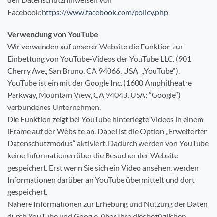
Facebook:
https://www.facebook.com/policy.php
Verwendung von YouTube
Wir verwenden auf unserer Website die Funktion zur
Einbettung von YouTube-Videos der YouTube LLC. (901
Cherry Ave., San Bruno, CA 94066, USA; „YouTube“).
YouTube ist ein mit der Google Inc. (1600 Amphitheatre
Parkway, Mountain View, CA 94043, USA; “Google”)
verbundenes Unternehmen.
Die Funktion zeigt bei YouTube hinterlegte Videos in einem
iFrame auf der Website an. Dabei ist die Option „Erweiterter
Datenschutzmodus“ aktiviert. Dadurch werden von YouTube
keine Informationen über die Besucher der Website
gespeichert. Erst wenn Sie sich ein Video ansehen, werden
Informationen darüber an YouTube übermittelt und dort
gespeichert.
Nähere Informationen zur Erhebung und Nutzung der Daten
durch YouTube und Google, über Ihre diesbezüglichen