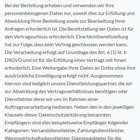
Bei der Bestellung erheben und verwenden wir Ihre
personenbezogenen Daten nur, soweit dies zur Erfüllung und
Abwicklung Ihrer Bestellung sowie zur Bearbeitung Ihrer
Anfragen erforderlich ist. Die Bereitstellung der Daten ist für
den Vertragsschluss erforderlich. Eine Nichtbereitstellung
hat zur Folge, dass kein Vertrag geschlossen werden kann.
Die Verarbeitung erfolgt auf Grundlage des Art. 6 (1) lit. b
DSGVO und ist für die Erfüllung eines Vertrags mit Ihnen
erforderlich. Eine Weitergabe Ihrer Daten an Dritte ohne Ihre
ausdrückliche Einwilligung erfolgt nicht. Ausgenommen
hiervon sind lediglich unsere Dienstleistungspartner, die wir
zur Abwicklung des Vertragsverhältnisses benötigen oder
Dienstleister derer wir uns im Rahmen einer
Auftragsverarbeitung bedienen. Neben den in den jeweiligen
Klauseln dieser Datenschutzerklärung benannten
Empfängern sind dies beispielsweise Empfänger folgender
Kategorien: Versanddienstleister, Zahlungsdienstleister,
Warenwirtschaftsdienstleister, Diensteanbieter für die