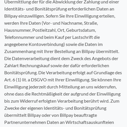
Übermittlung der für die Abwicklung der Zahlung und einer
Identitäts- und Bonitätsprüfung erforderlichen Daten an
Billpay einzuwilligen. Sofern Sie Ihre Einwilligung erteilen,
werden Ihre Daten (Vor- und Nachname, Straße,
Hausnummer, Postleitzahl, Ort, Geburtsdatum,
Telefonnummer und beim Kauf per Lastschrift die
angegebene Kontoverbindung) sowie die Daten im
Zusammenhang mit Ihrer Bestellung an Billpay übermittelt.
Die Datenverarbeitung dient dem Zweck des Angebots der
Zahlart Rechnungskauf sowie der dafür erforderlichen
Bonitätsprüfung. Die Verarbeitung erfolgt auf Grundlage des
Art. 6 (1) lit. a DSGVO mit Ihrer Einwilligung. Sie können Ihre
Einwilligung jederzeit durch Mitteilung an uns widerrufen,
ohne dass die Rechtmäßigkeit der aufgrund der Einwilligung
bis zum Widerruf erfolgten Verarbeitung berührt wird. Zum
Zwecke der eigenen Identitäts- und Bonitätsprüfung
übermittelt Billpay oder von Billpay beauftragte
Partnerunternehmen Daten an Wirtschaftsauskunfteien