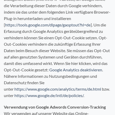
die Verarbeitung dieser Daten durch Google verhindern,
indem sie das unter dem folgenden Link verfügbare Browser-
Plug-in herunterladen und installieren
[
https://tools.google.com/dlpage/gaoptout?hl=de
]. Um die
Erfassung durch Google Analytics geräteübergreifend zu
verhindern können Sie einen Opt-Out-Cookie setzen. Opt-
Out-Cookies verhindern die zukünftige Erfassung Ihrer
Daten beim Besuch dieser Website. Sie müssen das Opt-Out
auf allen genutzten Systemen und Geräten durchführen,
damit dies umfassend wirkt. Wenn Sie hier klicken, wird das
Opt-Out-Cookie gesetzt:
Google Analytics deaktivieren
.
Nähere Informationen zu Nutzungsbedingungen und
Datenschutz finden Sie
unter
https://www.google.com/analytics/terms/de.html
bzw.
unter
https://www.google.de/intl/de/policies/
.
Verwendung von Google Adwords Conversion-Tracking
Wir verwenden auf unserer Website das Online-