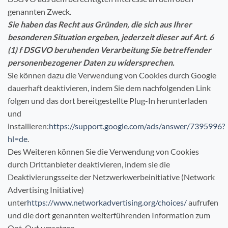
genannten Zweck.
Sie haben das Recht aus Gründen, die sich aus Ihrer
besonderen Situation ergeben, jederzeit dieser auf Art. 6
(1) f DSGVO beruhenden Verarbeitung Sie betreffender
personenbezogener Daten zu widersprechen.
Sie können dazu die Verwendung von Cookies durch Google
dauerhaft deaktivieren, indem Sie dem nachfolgenden Link
folgen und das dort bereitgestellte Plug-In herunterladen
und
installieren:
https://support.google.com/ads/answer/7395996?
hl=de
.
Des Weiteren können Sie die Verwendung von Cookies
durch Drittanbieter deaktivieren, indem sie die
Deaktivierungsseite der Netzwerkwerbeinitiative (Network
Advertising Initiative)
unter
https://www.networkadvertising.org/choices/
aufrufen
und die dort genannten weiterführenden Information zum
Opt-Out umsetzen.