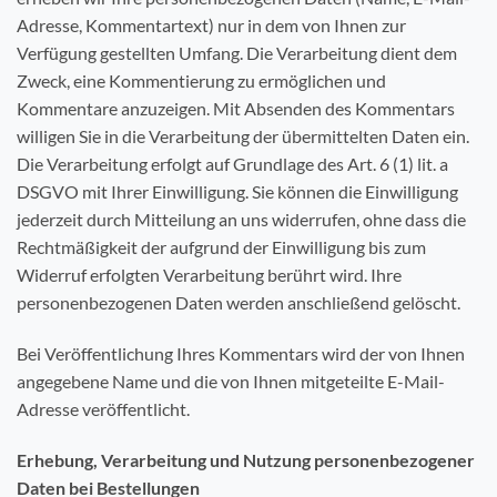
Adresse, Kommentartext) nur in dem von Ihnen zur
Verfügung gestellten Umfang. Die Verarbeitung dient dem
Zweck, eine Kommentierung zu ermöglichen und
Kommentare anzuzeigen. Mit Absenden des Kommentars
willigen Sie in die Verarbeitung der übermittelten Daten ein.
Die Verarbeitung erfolgt auf Grundlage des Art. 6 (1) lit. a
DSGVO mit Ihrer Einwilligung. Sie können die Einwilligung
jederzeit durch Mitteilung an uns widerrufen, ohne dass die
Rechtmäßigkeit der aufgrund der Einwilligung bis zum
Widerruf erfolgten Verarbeitung berührt wird. Ihre
personenbezogenen Daten werden anschließend gelöscht.
Bei Veröffentlichung Ihres Kommentars wird der von Ihnen
angegebene Name und die von Ihnen mitgeteilte E-Mail-
Adresse veröffentlicht.
Erhebung, Verarbeitung und Nutzung personenbezogener
Daten bei Bestellungen