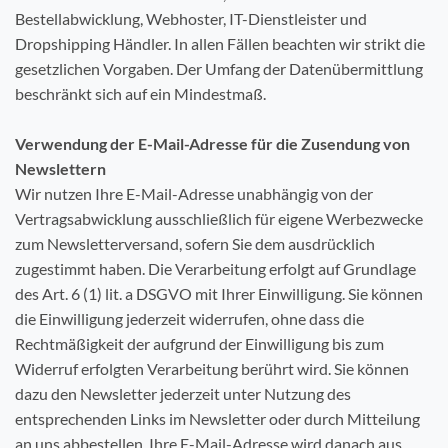
Bestellabwicklung, Webhoster, IT-Dienstleister und
Dropshipping Händler. In allen Fällen beachten wir strikt die
gesetzlichen Vorgaben. Der Umfang der Datenübermittlung
beschränkt sich auf ein Mindestmaß.
Verwendung der E-Mail-Adresse für die Zusendung von
Newslettern
Wir nutzen Ihre E-Mail-Adresse unabhängig von der
Vertragsabwicklung ausschließlich für eigene Werbezwecke
zum Newsletterversand, sofern Sie dem ausdrücklich
zugestimmt haben. Die Verarbeitung erfolgt auf Grundlage
des Art. 6 (1) lit. a DSGVO mit Ihrer Einwilligung. Sie können
die Einwilligung jederzeit widerrufen, ohne dass die
Rechtmäßigkeit der aufgrund der Einwilligung bis zum
Widerruf erfolgten Verarbeitung berührt wird. Sie können
dazu den Newsletter jederzeit unter Nutzung des
entsprechenden Links im Newsletter oder durch Mitteilung
an uns abbestellen. Ihre E-Mail-Adresse wird danach aus