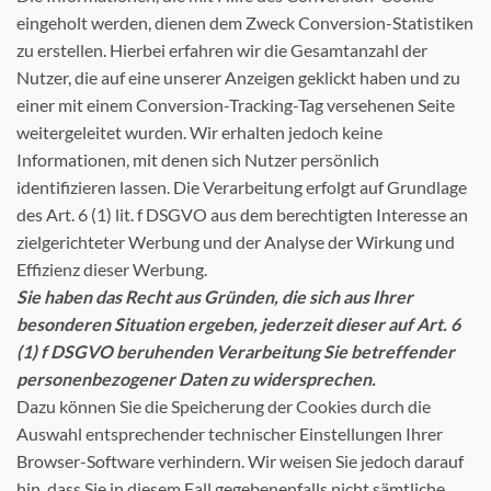
eingeholt werden, dienen dem Zweck Conversion-Statistiken
zu erstellen. Hierbei erfahren wir die Gesamtanzahl der
Nutzer, die auf eine unserer Anzeigen geklickt haben und zu
einer mit einem Conversion-Tracking-Tag versehenen Seite
weitergeleitet wurden. Wir erhalten jedoch keine
Informationen, mit denen sich Nutzer persönlich
identifizieren lassen. Die Verarbeitung erfolgt auf Grundlage
des Art. 6 (1) lit. f DSGVO aus dem berechtigten Interesse an
zielgerichteter Werbung und der Analyse der Wirkung und
Effizienz dieser Werbung.
Sie haben das Recht aus Gründen, die sich aus Ihrer
besonderen Situation ergeben, jederzeit dieser auf Art. 6
(1) f DSGVO beruhenden Verarbeitung Sie betreffender
personenbezogener Daten zu widersprechen.
Dazu können Sie die Speicherung der Cookies durch die
Auswahl entsprechender technischer Einstellungen Ihrer
Browser-Software verhindern. Wir weisen Sie jedoch darauf
hin, dass Sie in diesem Fall gegebenenfalls nicht sämtliche