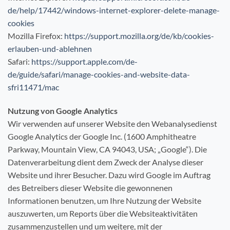
de/help/17442/windows-internet-explorer-delete-manage-
cookies
Mozilla Firefox:
https://support.mozilla.org/de/kb/cookies-
erlauben-und-ablehnen
Safari:
https://support.apple.com/de-
de/guide/safari/manage-cookies-and-website-data-
sfri11471/mac
Nutzung von Google Analytics
Wir verwenden auf unserer Website den Webanalysedienst
Google Analytics der Google Inc. (1600 Amphitheatre
Parkway, Mountain View, CA 94043, USA; „Google“). Die
Datenverarbeitung dient dem Zweck der Analyse dieser
Website und ihrer Besucher. Dazu wird Google im Auftrag
des Betreibers dieser Website die gewonnenen
Informationen benutzen, um Ihre Nutzung der Website
auszuwerten, um Reports über die Websiteaktivitäten
zusammenzustellen und um weitere, mit der