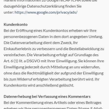
dazugehörige Datenschutzerklärung finden Sie
unter:
https://www.google.com/privacy/ads/
Kundenkonto
Bei der Eröffnung eines Kundenkontos erheben wir Ihre
personenbezogenen Daten in dem dort angegeben Umfang.
Die Datenverarbeitung dient dem Zweck, Ihr
Einkaufserlebnis zu verbessern und die Bestellabwicklung zu
vereinfachen. Die Verarbeitung erfolgt auf Grundlage des
Art. 6 (1) lit. a DSGVO mit Ihrer Einwilligung. Sie können Ihre
Einwilligung jederzeit durch Mitteilung an uns widerrufen,
ohne dass die Rechtmäßigkeit der aufgrund der Einwilligung
bis zum Widerruf erfolgten Verarbeitung berührt wird. Ihr
Kundenkonto wird anschließend gelöscht.
Datenerhebung bei Verfassung eines Kommentars
Bei der Kommentierung eines Artikels oder eines Beitrages
erheben wir Ihre personenbezogenen Daten (Name, E-Mail-