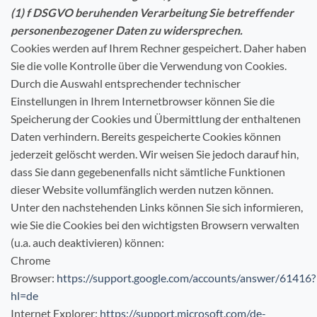
(1) f DSGVO beruhenden Verarbeitung Sie betreffender
personenbezogener Daten zu widersprechen.
Cookies werden auf Ihrem Rechner gespeichert. Daher haben
Sie die volle Kontrolle über die Verwendung von Cookies.
Durch die Auswahl entsprechender technischer
Einstellungen in Ihrem Internetbrowser können Sie die
Speicherung der Cookies und Übermittlung der enthaltenen
Daten verhindern. Bereits gespeicherte Cookies können
jederzeit gelöscht werden. Wir weisen Sie jedoch darauf hin,
dass Sie dann gegebenenfalls nicht sämtliche Funktionen
dieser Website vollumfänglich werden nutzen können.
Unter den nachstehenden Links können Sie sich informieren,
wie Sie die Cookies bei den wichtigsten Browsern verwalten
(u.a. auch deaktivieren) können:
Chrome
Browser:
https://support.google.com/accounts/answer/61416?
hl=de
Internet Explorer:
https://support.microsoft.com/de-