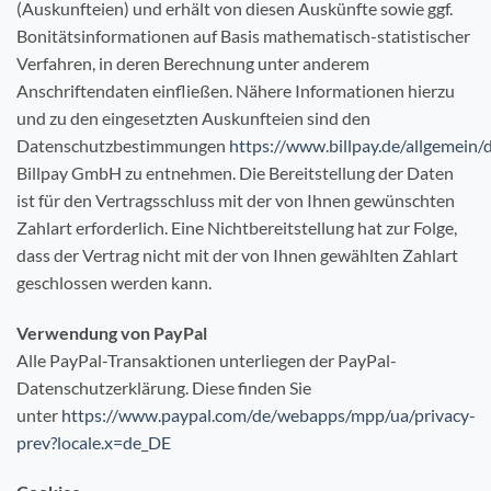
(Auskunfteien) und erhält von diesen Auskünfte sowie ggf.
Bonitätsinformationen auf Basis mathematisch-statistischer
Verfahren, in deren Berechnung unter anderem
Anschriftendaten einfließen. Nähere Informationen hierzu
und zu den eingesetzten Auskunfteien sind den
Datenschutzbestimmungen
https://www.billpay.de/allgemein/
Billpay GmbH zu entnehmen. Die Bereitstellung der Daten
ist für den Vertragsschluss mit der von Ihnen gewünschten
Zahlart erforderlich. Eine Nichtbereitstellung hat zur Folge,
dass der Vertrag nicht mit der von Ihnen gewählten Zahlart
geschlossen werden kann.
Verwendung von PayPal
Alle PayPal-Transaktionen unterliegen der PayPal-
Datenschutzerklärung. Diese finden Sie
unter
https://www.paypal.com/de/webapps/mpp/ua/privacy-
prev?locale.x=de_DE