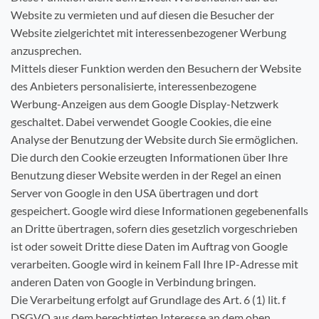
Website zu vermieten und auf diesen die Besucher der
Website zielgerichtet mit interessenbezogener Werbung
anzusprechen.
Mittels dieser Funktion werden den Besuchern der Website
des Anbieters personalisierte, interessenbezogene
Werbung-Anzeigen aus dem Google Display-Netzwerk
geschaltet. Dabei verwendet Google Cookies, die eine
Analyse der Benutzung der Website durch Sie ermöglichen.
Die durch den Cookie erzeugten Informationen über Ihre
Benutzung dieser Website werden in der Regel an einen
Server von Google in den USA übertragen und dort
gespeichert. Google wird diese Informationen gegebenenfalls
an Dritte übertragen, sofern dies gesetzlich vorgeschrieben
ist oder soweit Dritte diese Daten im Auftrag von Google
verarbeiten. Google wird in keinem Fall Ihre IP-Adresse mit
anderen Daten von Google in Verbindung bringen.
Die Verarbeitung erfolgt auf Grundlage des Art. 6 (1) lit. f
DSGVO aus dem berechtigten Interesse an dem oben