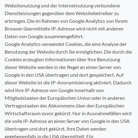
Websitenutzung und der Internetnutzung verbundene
Dienstleistungen gegenüber dem Websitebetreiber zu
erbringen. Die im Rahmen von Google Analytics von Ihrem
Browser übermittelte IP-Adresse wird nicht mit anderen
Daten von Google zusammengeführt.
Google Analytics verwendet Cookies, die eine Analyse der
Benutzung der Website durch Sie ermöglichen. Die durch die
Cookies erzeugten Informationen über Ihre Benutzung
dieser Website werden in der Regel an einen Server von
Google in den USA übertragen und dort gespeichert. Auf
dieser Website ist die IP-Anonymisierung aktiviert. Dadurch
wird Ihre IP-Adresse von Google innerhalb von
Mitgliedstaaten der Europäischen Union oder in anderen
Vertragsstaaten des Abkommens über den Europäischen
Wirtschaftsraum zuvor gekürzt. Nur in Ausnahmefällen wird
die volle IP-Adresse an einen Server von Google in den USA
übertragen und dort gekürzt. Ihre Daten werden
gegebenenfalls in die USA übermittelt. Für