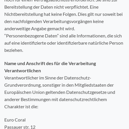
Bereitstellung der Daten nicht verpflichtet. Eine
Nichtbereitstellung hat keine Folgen. Dies gilt nur soweit bei
den nachfolgenden Verarbeitungsvorgängen keine
anderweitige Angabe gemacht wird.
“Personenbezogene Daten” sind alle Informationen, die sich
auf eine identifizierte oder identifizierbare natürliche Person
beziehen.
Name und Anschrift des für die Verarbeitung
Verantwortlichen
Verantwortlicher im Sinne der Datenschutz-
Grundverordnung, sonstiger in den Mitgliedstaaten der
Europäischen Union geltenden Datenschutzgesetze und
anderer Bestimmungen mit datenschutzrechtlichem
Charakter ist die:
Euro Coral
Passauer str. 12