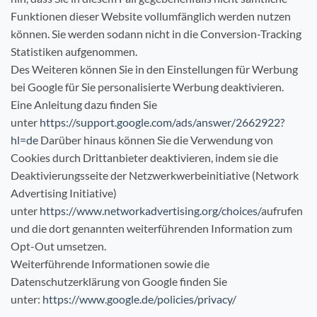
Funktionen dieser Website vollumfänglich werden nutzen
können. Sie werden sodann nicht in die Conversion-Tracking
Statistiken aufgenommen.
Des Weiteren können Sie in den Einstellungen für Werbung
bei Google für Sie personalisierte Werbung deaktivieren.
Eine Anleitung dazu finden Sie
unter
https://support.google.com/ads/answer/2662922?
hl=de
Darüber hinaus können Sie die Verwendung von
Cookies durch Drittanbieter deaktivieren, indem sie die
Deaktivierungsseite der Netzwerkwerbeinitiative (Network
Advertising Initiative)
unter
https://www.networkadvertising.org/choices/
aufrufen
und die dort genannten weiterführenden Information zum
Opt-Out umsetzen.
Weiterführende Informationen sowie die
Datenschutzerklärung von Google finden Sie
unter:
https://www.google.de/policies/privacy/