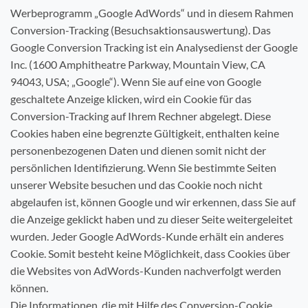
Werbeprogramm „Google AdWords“ und in diesem Rahmen
Conversion-Tracking (Besuchsaktionsauswertung). Das
Google Conversion Tracking ist ein Analysedienst der Google
Inc. (1600 Amphitheatre Parkway, Mountain View, CA
94043, USA; „Google“). Wenn Sie auf eine von Google
geschaltete Anzeige klicken, wird ein Cookie für das
Conversion-Tracking auf Ihrem Rechner abgelegt. Diese
Cookies haben eine begrenzte Gültigkeit, enthalten keine
personenbezogenen Daten und dienen somit nicht der
persönlichen Identifizierung. Wenn Sie bestimmte Seiten
unserer Website besuchen und das Cookie noch nicht
abgelaufen ist, können Google und wir erkennen, dass Sie auf
die Anzeige geklickt haben und zu dieser Seite weitergeleitet
wurden. Jeder Google AdWords-Kunde erhält ein anderes
Cookie. Somit besteht keine Möglichkeit, dass Cookies über
die Websites von AdWords-Kunden nachverfolgt werden
können.
Die Informationen, die mit Hilfe des Conversion-Cookie