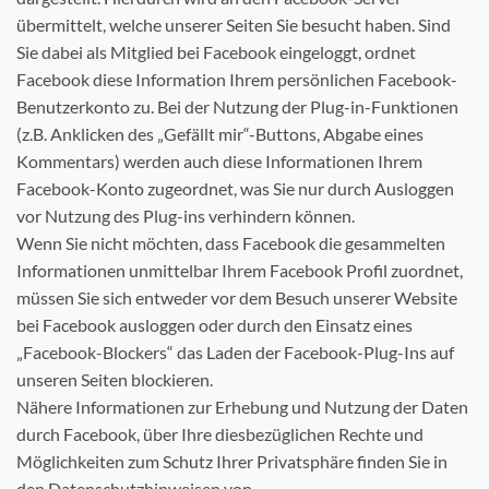
übermittelt, welche unserer Seiten Sie besucht haben. Sind
Sie dabei als Mitglied bei Facebook eingeloggt, ordnet
Facebook diese Information Ihrem persönlichen Facebook-
Benutzerkonto zu. Bei der Nutzung der Plug-in-Funktionen
(z.B. Anklicken des „Gefällt mir“-Buttons, Abgabe eines
Kommentars) werden auch diese Informationen Ihrem
Facebook-Konto zugeordnet, was Sie nur durch Ausloggen
vor Nutzung des Plug-ins verhindern können.
Wenn Sie nicht möchten, dass Facebook die gesammelten
Informationen unmittelbar Ihrem Facebook Profil zuordnet,
müssen Sie sich entweder vor dem Besuch unserer Website
bei Facebook ausloggen oder durch den Einsatz eines
„Facebook-Blockers“ das Laden der Facebook-Plug-Ins auf
unseren Seiten blockieren.
Nähere Informationen zur Erhebung und Nutzung der Daten
durch Facebook, über Ihre diesbezüglichen Rechte und
Möglichkeiten zum Schutz Ihrer Privatsphäre finden Sie in
den Datenschutzhinweisen von