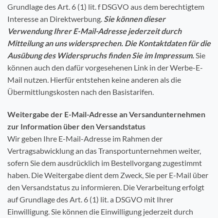
Grundlage des Art. 6 (1) lit. f DSGVO aus dem berechtigtem
Interesse an Direktwerbung.
Sie können dieser
Verwendung Ihrer E-Mail-Adresse jederzeit durch
Mitteilung an uns widersprechen.
Die Kontaktdaten für die
Ausübung des Widerspruchs finden Sie im Impressum.
Sie
können auch den dafür vorgesehenen Link in der Werbe-E-
Mail nutzen. Hierfür entstehen keine anderen als die
Übermittlungskosten nach den Basistarifen.
Weitergabe der E-Mail-Adresse an Versandunternehmen
zur Information über den Versandstatus
Wir geben Ihre E-Mail-Adresse im Rahmen der
Vertragsabwicklung an das Transportunternehmen weiter,
sofern Sie dem ausdrücklich im Bestellvorgang zugestimmt
haben. Die Weitergabe dient dem Zweck, Sie per E-Mail über
den Versandstatus zu informieren. Die Verarbeitung erfolgt
auf Grundlage des Art. 6 (1) lit. a DSGVO mit Ihrer
Einwilligung. Sie können die Einwilligung jederzeit durch