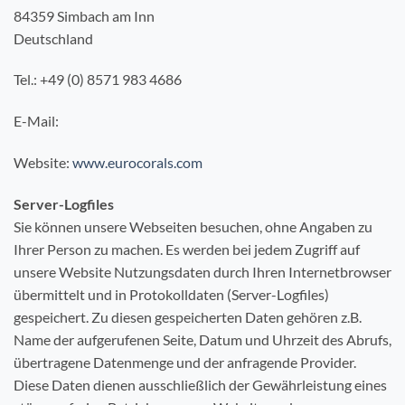
84359 Simbach am Inn
Deutschland
Tel.: +49 (0) 8571 983 4686
E-Mail:
Website:
www.eurocorals.com
Server-Logfiles
Sie können unsere Webseiten besuchen, ohne Angaben zu
Ihrer Person zu machen. Es werden bei jedem Zugriff auf
unsere Website Nutzungsdaten durch Ihren Internetbrowser
übermittelt und in Protokolldaten (Server-Logfiles)
gespeichert. Zu diesen gespeicherten Daten gehören z.B.
Name der aufgerufenen Seite, Datum und Uhrzeit des Abrufs,
übertragene Datenmenge und der anfragende Provider.
Diese Daten dienen ausschließlich der Gewährleistung eines