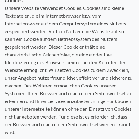
Cookies
Unsere Website verwendet Cookies. Cookies sind kleine
Textdateien, die im Internetbrowser bzw. vom
Internetbrowser auf dem Computersystem eines Nutzers
gespeichert werden. Ruft ein Nutzer eine Website auf, so
kann ein Cookie auf dem Betriebssystem des Nutzers
gespeichert werden. Dieser Cookie enthält eine
charakteristische Zeichenfolge, die eine eindeutige
Identifizierung des Browsers beim erneuten Aufrufen der
Website ermöglicht. Wir setzen Cookies zu dem Zweck ein,
unser Angebot nutzerfreundlicher, effektiver und sicherer zu
machen. Des Weiteren ermöglichen Cookies unseren
Systemen, Ihren Browser auch nach einem Seitenwechsel zu
erkennen und Ihnen Services anzubieten. Einige Funktionen
unserer Internetseite können ohne den Einsatz von Cookies
nicht angeboten werden. Für diese ist es erforderlich, dass
der Browser auch nach einem Seitenwechsel wiedererkannt
wird.