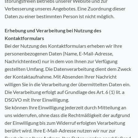
störungsfreien Betriebs unserer Website und zur
Verbesserung unseres Angebotes. Eine Zuordnung dieser
Daten zu einer bestimmten Person ist nicht möglich.
Erhebung und Verarbeitung bei Nutzung des
Kontaktformulars
Bei der Nutzung des Kontaktformulars erheben wir Ihre
personenbezogenen Daten (Name, E-Mail-Adresse,
Nachrichtentext) nur in dem von Ihnen zur Verfügung
gestellten Umfang. Die Datenverarbeitung dient dem Zweck
der Kontaktaufnahme. Mit Absenden Ihrer Nachricht
willigen Sie in die Verarbeitung der übermittelten Daten ein.
Die Verarbeitung erfolgt auf Grundlage des Art. 6 (1) lit. a
DSGVO mit Ihrer Einwilligung.
Sie können Ihre Einwilligung jederzeit durch Mitteilung an
uns widerrufen, ohne dass die Rechtmäßigkeit der aufgrund
der Einwilligung bis zum Widerruf erfolgten Verarbeitung
berührt wird. Ihre E-Mail-Adresse nutzen wir nur zur