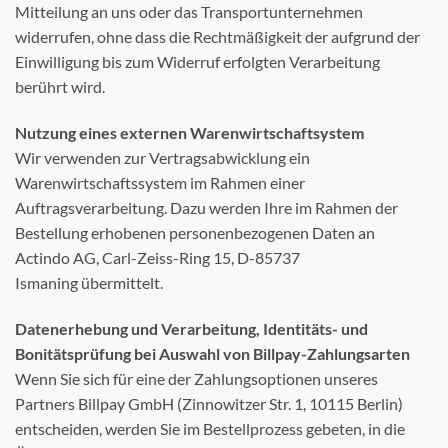
Mitteilung an uns oder das Transportunternehmen
widerrufen, ohne dass die Rechtmäßigkeit der aufgrund der
Einwilligung bis zum Widerruf erfolgten Verarbeitung
berührt wird.
Nutzung eines externen Warenwirtschaftsystem
Wir verwenden zur Vertragsabwicklung ein
Warenwirtschaftssystem im Rahmen einer
Auftragsverarbeitung. Dazu werden Ihre im Rahmen der
Bestellung erhobenen personenbezogenen Daten an
Actindo AG, Carl-Zeiss-Ring 15, D-85737
Ismaning übermittelt.
Datenerhebung und Verarbeitung, Identitäts- und
Bonitätsprüfung bei Auswahl von Billpay-Zahlungsarten
Wenn Sie sich für eine der Zahlungsoptionen unseres
Partners Billpay GmbH (Zinnowitzer Str. 1, 10115 Berlin)
entscheiden, werden Sie im Bestellprozess gebeten, in die