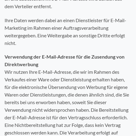
dem Verteiler entfernt.
Ihre Daten werden dabei an einen Dienstleister für E-Mail-
Marketing im Rahmen einer Auftragsverarbeitung
weitergegeben. Eine Weitergabe an sonstige Dritte erfolgt
nicht.
Verwendung der E-Mail-Adresse für die Zusendung von
Direktwerbung
Wir nutzen Ihre E-Mail-Adresse, die wir im Rahmen des
Verkaufes einer Ware oder Dienstleistung erhalten haben,
für die elektronische Übersendung von Werbung für eigene
Waren oder Dienstleistungen, die denen ähnlich sind, die Sie
bereits bei uns erworben haben, soweit Sie dieser
Verwendung nicht widersprochen haben. Die Bereitstellung
der E-Mail-Adresse ist für den Vertragsschluss erforderlich.
Eine Nichtbereitstellung hat zur Folge, dass kein Vertrag
geschlossen werden kann. Die Verarbeitung erfolgt auf