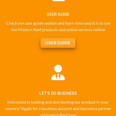
USER GUIDE
Check our user guide section and learn how easy it is to use
the Modern Reef products and online services bellow
USER GUIDE
LET'S DO BUSINESS
Interested in holding and distributing our product in your
country? Apply for a business account and become a partner
of Modern Reef here