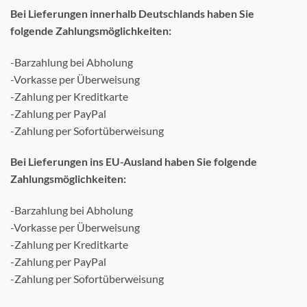
Bei Lieferungen innerhalb Deutschlands haben Sie
folgende Zahlungsmöglichkeiten:
-Barzahlung bei Abholung
-Vorkasse per Überweisung
-Zahlung per Kreditkarte
-Zahlung per PayPal
-Zahlung per Sofortüberweisung
Bei Lieferungen ins EU-Ausland haben Sie folgende
Zahlungsmöglichkeiten:
-Barzahlung bei Abholung
-Vorkasse per Überweisung
-Zahlung per Kreditkarte
-Zahlung per PayPal
-Zahlung per Sofortüberweisung