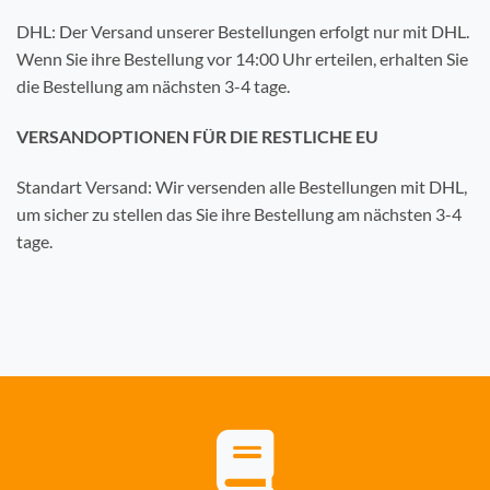
DHL: Der Versand unserer Bestellungen erfolgt nur mit DHL.
Wenn Sie ihre Bestellung vor 14:00 Uhr erteilen, erhalten Sie
die Bestellung am nächsten 3-4 tage.
VERSANDOPTIONEN FÜR DIE RESTLICHE EU
Standart Versand: Wir versenden alle Bestellungen mit DHL,
um sicher zu stellen das Sie ihre Bestellung am nächsten 3-4
tage.