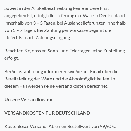
Soweit in der Artikelbeschreibung keine andere Frist
angegeben ist, erfolgt die Lieferung der Ware in Deutschland
innerhalb von 3 – 5 Tagen, bei Auslandslieferungen innerhalb
von 5 – 7 Tagen. Bei Zahlung per Vorkasse beginnt die
Lieferfrist nach Zahlungseingang.
Beachten Sie, dass an Sonn- und Feiertagen keine Zustellung
erfolgt.
Bei Selbstabholung informieren wir Sie per Email über die
Bereitstellung der Ware und die Abholmöglichkeiten. In
diesem Fall werden keine Versandkosten berechnet.
Unsere Versandkosten:
VERSANDKOSTEN FÜR DEUTSCHLAND
Kostenloser Versand: Ab einen Bestellwert von 99,90 €.