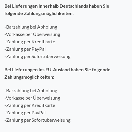
Bei Lieferungen innerhalb Deutschlands haben Sie
folgende Zahlungsmöglichkeiten:
-Barzahlung bei Abholung
-Vorkasse per Überweisung
-Zahlung per Kreditkarte
-Zahlung per PayPal
-Zahlung per Sofortüberweisung
Bei Lieferungen ins EU-Ausland haben Sie folgende
Zahlungsmöglichkeiten:
-Barzahlung bei Abholung
-Vorkasse per Überweisung
-Zahlung per Kreditkarte
-Zahlung per PayPal
-Zahlung per Sofortüberweisung