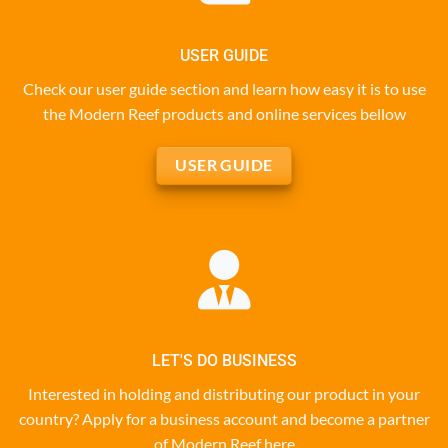
USER GUIDE
Check our user guide section and learn how easy it is to use
the Modern Reef products and online services bellow
USER GUIDE
LET'S DO BUSINESS
Interested in holding and distributing our product in your
country? Apply for a business account and become a partner
of Modern Reef here