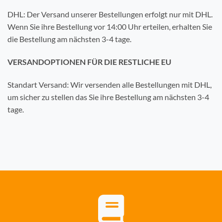
DHL: Der Versand unserer Bestellungen erfolgt nur mit DHL.
Wenn Sie ihre Bestellung vor 14:00 Uhr erteilen, erhalten Sie
die Bestellung am nächsten 3-4 tage.
VERSANDOPTIONEN FÜR DIE RESTLICHE EU
Standart Versand: Wir versenden alle Bestellungen mit DHL,
um sicher zu stellen das Sie ihre Bestellung am nächsten 3-4
tage.