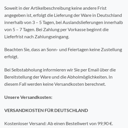
Soweit in der Artikelbeschreibung keine andere Frist
angegeben ist, erfolgt die Lieferung der Ware in Deutschland
innerhalb von 3 – 5 Tagen, bei Auslandslieferungen innerhalb
von 5 – 7 Tagen. Bei Zahlung per Vorkasse beginnt die
Lieferfrist nach Zahlungseingang.
Beachten Sie, dass an Sonn- und Feiertagen keine Zustellung
erfolgt.
Bei Selbstabholung informieren wir Sie per Email über die
Bereitstellung der Ware und die Abholmöglichkeiten. In
diesem Fall werden keine Versandkosten berechnet.
Unsere Versandkosten:
VERSANDKOSTEN FÜR DEUTSCHLAND
Kostenloser Versand: Ab einen Bestellwert von 99,90 €.