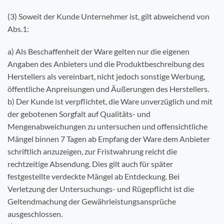
(3) Soweit der Kunde Unternehmer ist, gilt abweichend von
Abs.1:
a) Als Beschaffenheit der Ware gelten nur die eigenen
Angaben des Anbieters und die Produktbeschreibung des
Herstellers als vereinbart, nicht jedoch sonstige Werbung,
öffentliche Anpreisungen und Äußerungen des Herstellers.
b) Der Kunde ist verpflichtet, die Ware unverzüglich und mit
der gebotenen Sorgfalt auf Qualitäts- und
Mengenabweichungen zu untersuchen und offensichtliche
Mängel binnen 7 Tagen ab Empfang der Ware dem Anbieter
schriftlich anzuzeigen, zur Fristwahrung reicht die
rechtzeitige Absendung. Dies gilt auch für später
festgestellte verdeckte Mängel ab Entdeckung. Bei
Verletzung der Untersuchungs- und Rügepflicht ist die
Geltendmachung der Gewährleistungsansprüche
ausgeschlossen.