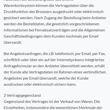
Warenkorbsystem können die Vertragsdaten über die
Druckfunktion des Browsers ausgedruckt oder elektronisch
gesichert werden. Nach Zugang der Bestellung beim Anbieter
werden die Bestelldaten, die gesetzlich vorgeschriebenen
Informationen bei Fernabsatzverträgen und die Allgemeinen
Geschäftsbedingungen dem Kunden nochmals per Email
übersandt.
Bei Angebotsanfragen, die z.B. telefonisch, per Email, per Fax,
schriftlich oder über ein auf der Internetpräsenz integriertes
Anfrageformular an den Anbieter übermittelt werden, erhält
der Kunde alle Vertragsdaten im Rahmen eines verbindlichen
Angebotes per Email übersandt, welche der Kunde
ausdrucken oder elektronisch sichern kann.
2 Vertragsgegenstand
Gegenstand des Vertrages ist der Verkauf von Waren. Die
Einzelheiten, insbesondere die wesentlichen Merkmale der