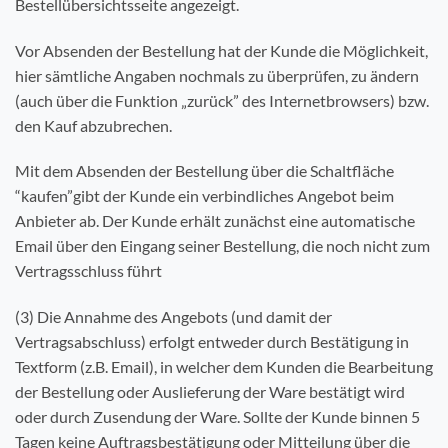
Bestellübersichtsseite angezeigt.
Vor Absenden der Bestellung hat der Kunde die Möglichkeit,
hier sämtliche Angaben nochmals zu überprüfen, zu ändern
(auch über die Funktion „zurück” des Internetbrowsers) bzw.
den Kauf abzubrechen.
Mit dem Absenden der Bestellung über die Schaltfläche
“kaufen”gibt der Kunde ein verbindliches Angebot beim
Anbieter ab. Der Kunde erhält zunächst eine automatische
Email über den Eingang seiner Bestellung, die noch nicht zum
Vertragsschluss führt
(3) Die Annahme des Angebots (und damit der
Vertragsabschluss) erfolgt entweder durch Bestätigung in
Textform (z.B. Email), in welcher dem Kunden die Bearbeitung
der Bestellung oder Auslieferung der Ware bestätigt wird
oder durch Zusendung der Ware. Sollte der Kunde binnen 5
Tagen keine Auftragsbestätigung oder Mitteilung über die