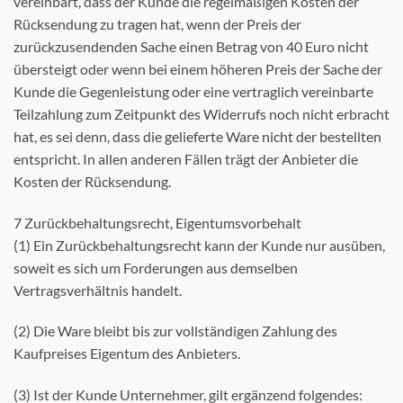
vereinbart, dass der Kunde die regelmäßigen Kosten der
Rücksendung zu tragen hat, wenn der Preis der
zurückzusendenden Sache einen Betrag von 40 Euro nicht
übersteigt oder wenn bei einem höheren Preis der Sache der
Kunde die Gegenleistung oder eine vertraglich vereinbarte
Teilzahlung zum Zeitpunkt des Widerrufs noch nicht erbracht
hat, es sei denn, dass die gelieferte Ware nicht der bestellten
entspricht. In allen anderen Fällen trägt der Anbieter die
Kosten der Rücksendung.
7 Zurückbehaltungsrecht, Eigentumsvorbehalt
(1) Ein Zurückbehaltungsrecht kann der Kunde nur ausüben,
soweit es sich um Forderungen aus demselben
Vertragsverhältnis handelt.
(2) Die Ware bleibt bis zur vollständigen Zahlung des
Kaufpreises Eigentum des Anbieters.
(3) Ist der Kunde Unternehmer, gilt ergänzend folgendes: