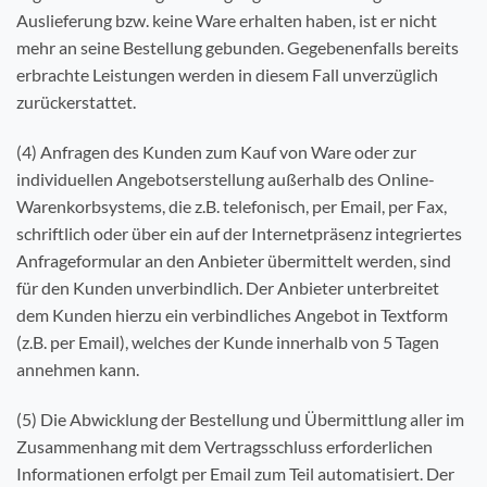
Auslieferung bzw. keine Ware erhalten haben, ist er nicht
mehr an seine Bestellung gebunden. Gegebenenfalls bereits
erbrachte Leistungen werden in diesem Fall unverzüglich
zurückerstattet.
(4) Anfragen des Kunden zum Kauf von Ware oder zur
individuellen Angebotserstellung außerhalb des Online-
Warenkorbsystems, die z.B. telefonisch, per Email, per Fax,
schriftlich oder über ein auf der Internetpräsenz integriertes
Anfrageformular an den Anbieter übermittelt werden, sind
für den Kunden unverbindlich. Der Anbieter unterbreitet
dem Kunden hierzu ein verbindliches Angebot in Textform
(z.B. per Email), welches der Kunde innerhalb von 5 Tagen
annehmen kann.
(5) Die Abwicklung der Bestellung und Übermittlung aller im
Zusammenhang mit dem Vertragsschluss erforderlichen
Informationen erfolgt per Email zum Teil automatisiert. Der