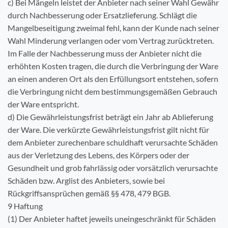
c) Bei Mängeln leistet der Anbieter nach seiner Wahl Gewähr
durch Nachbesserung oder Ersatzlieferung. Schlägt die
Mangelbeseitigung zweimal fehl, kann der Kunde nach seiner
Wahl Minderung verlangen oder vom Vertrag zurücktreten.
Im Falle der Nachbesserung muss der Anbieter nicht die
erhöhten Kosten tragen, die durch die Verbringung der Ware
an einen anderen Ort als den Erfüllungsort entstehen, sofern
die Verbringung nicht dem bestimmungsgemäßen Gebrauch
der Ware entspricht.
d) Die Gewährleistungsfrist beträgt ein Jahr ab Ablieferung
der Ware. Die verkürzte Gewährleistungsfrist gilt nicht für
dem Anbieter zurechenbare schuldhaft verursachte Schäden
aus der Verletzung des Lebens, des Körpers oder der
Gesundheit und grob fahrlässig oder vorsätzlich verursachte
Schäden bzw. Arglist des Anbieters, sowie bei
Rückgriffsansprüchen gemäß §§ 478, 479 BGB.
9 Haftung
(1) Der Anbieter haftet jeweils uneingeschränkt für Schäden