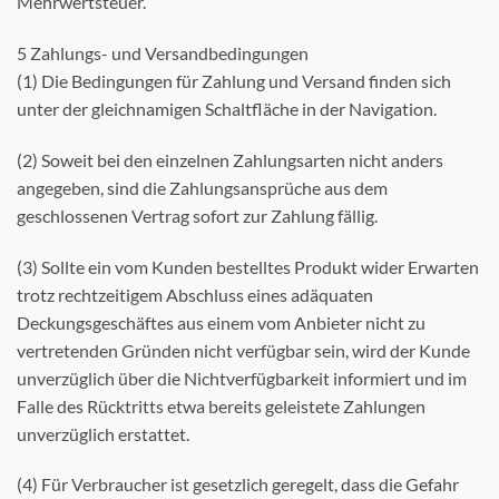
Mehrwertsteuer.
5 Zahlungs- und Versandbedingungen
(1) Die Bedingungen für Zahlung und Versand finden sich
unter der gleichnamigen Schaltfläche in der Navigation.
(2) Soweit bei den einzelnen Zahlungsarten nicht anders
angegeben, sind die Zahlungsansprüche aus dem
geschlossenen Vertrag sofort zur Zahlung fällig.
(3) Sollte ein vom Kunden bestelltes Produkt wider Erwarten
trotz rechtzeitigem Abschluss eines adäquaten
Deckungsgeschäftes aus einem vom Anbieter nicht zu
vertretenden Gründen nicht verfügbar sein, wird der Kunde
unverzüglich über die Nichtverfügbarkeit informiert und im
Falle des Rücktritts etwa bereits geleistete Zahlungen
unverzüglich erstattet.
(4) Für Verbraucher ist gesetzlich geregelt, dass die Gefahr