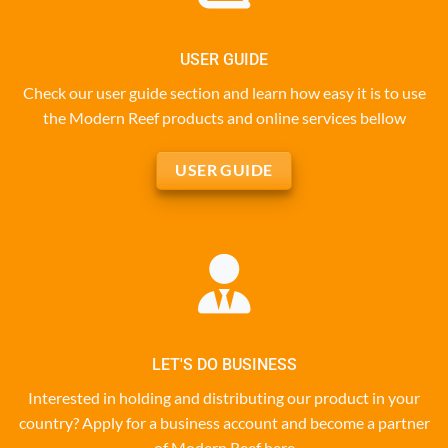
USER GUIDE
Check our user guide section and learn how easy it is to use
the Modern Reef products and online services bellow
USER GUIDE
LET'S DO BUSINESS
Interested in holding and distributing our product in your
country? Apply for a business account and become a partner
of Modern Reef here