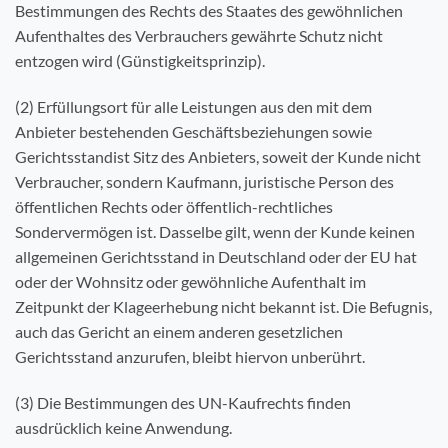
Bestimmungen des Rechts des Staates des gewöhnlichen
Aufenthaltes des Verbrauchers gewährte Schutz nicht
entzogen wird (Günstigkeitsprinzip).
(2) Erfüllungsort für alle Leistungen aus den mit dem
Anbieter bestehenden Geschäftsbeziehungen sowie
Gerichtsstandist Sitz des Anbieters, soweit der Kunde nicht
Verbraucher, sondern Kaufmann, juristische Person des
öffentlichen Rechts oder öffentlich-rechtliches
Sondervermögen ist. Dasselbe gilt, wenn der Kunde keinen
allgemeinen Gerichtsstand in Deutschland oder der EU hat
oder der Wohnsitz oder gewöhnliche Aufenthalt im
Zeitpunkt der Klageerhebung nicht bekannt ist. Die Befugnis,
auch das Gericht an einem anderen gesetzlichen
Gerichtsstand anzurufen, bleibt hiervon unberührt.
(3) Die Bestimmungen des UN-Kaufrechts finden
ausdrücklich keine Anwendung.