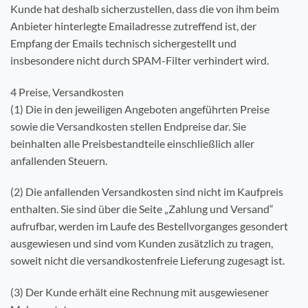
Kunde hat deshalb sicherzustellen, dass die von ihm beim
Anbieter hinterlegte Emailadresse zutreffend ist, der
Empfang der Emails technisch sichergestellt und
insbesondere nicht durch SPAM-Filter verhindert wird.
4 Preise, Versandkosten
(1) Die in den jeweiligen Angeboten angeführten Preise
sowie die Versandkosten stellen Endpreise dar. Sie
beinhalten alle Preisbestandteile einschließlich aller
anfallenden Steuern.
(2) Die anfallenden Versandkosten sind nicht im Kaufpreis
enthalten. Sie sind über die Seite „Zahlung und Versand“
aufrufbar, werden im Laufe des Bestellvorganges gesondert
ausgewiesen und sind vom Kunden zusätzlich zu tragen,
soweit nicht die versandkostenfreie Lieferung zugesagt ist.
(3) Der Kunde erhält eine Rechnung mit ausgewiesener