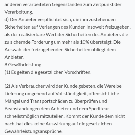
anderen verarbeiteten Gegenständen zum Zeitpunkt der
Verarbeitung.
d) Der Anbieter verpflichtet sich, die ihm zustehenden
Sicherheiten auf Verlangen des Kunden insoweit freizugeben,
als der realisierbare Wert der Sicherheiten des Anbieters die
zu sichernde Forderung um mehr als 10% übersteigt. Die
Auswahl der freizugebenden Sicherheiten obliegt dem
Anbieter.
8 Gewährleistung
(1) Es gelten die gesetzlichen Vorschriften.
(2) Als Verbraucher wird der Kunde gebeten, die Ware bei
Lieferung umgehend auf Vollständigkeit, offensichtliche
Mängel und Transportschäden zu überprüfen und
Beanstandungen dem Anbieter und dem Spediteur
schnellstmöglich mitzuteilen. Kommt der Kunde dem nicht
nach, hat dies keine Auswirkung auf die gesetzlichen
Gewährleistungsansprüche.