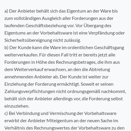
a) Der Anbieter behält sich das Eigentum an der Ware bis
zum vollständigen Ausgleich aller Forderungen aus der
laufenden Geschäftsbeziehung vor. Vor Übergang des
Eigentums an der Vorbehaltsware ist eine Verpfändung oder
Sicherheitsübereignung nicht zulässig.
b) Der Kunde kann die Ware im ordentlichen Geschäftsgang
weiterverkaufen. Für diesen Fall tritt er bereits jetzt alle
Forderungen in Höhe des Rechnungsbetrages, die ihm aus
dem Weiterverkauf erwachsen, an den die Abtretung
annehmenden Anbieter ab. Der Kunde ist weiter zur
Einziehung der Forderung ermächtigt. Soweit er seinen
Zahlungsverpflichtungen nicht ordnungsgemäß nachkommt,
behält sich der Anbieter allerdings vor, die Forderung selbst
einzuziehen.
c) Bei Verbindung und Vermischung der Vorbehaltsware
erwirbt der Anbieter Miteigentum an der neuen Sache im
Verhältnis des Rechnungswertes der Vorbehaltsware zu den