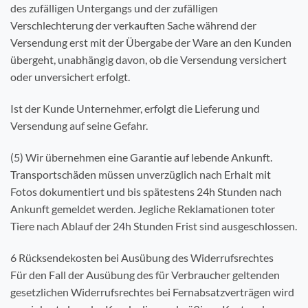
des zufälligen Untergangs und der zufälligen
Verschlechterung der verkauften Sache während der
Versendung erst mit der Übergabe der Ware an den Kunden
übergeht, unabhängig davon, ob die Versendung versichert
oder unversichert erfolgt.
Ist der Kunde Unternehmer, erfolgt die Lieferung und
Versendung auf seine Gefahr.
(5) Wir übernehmen eine Garantie auf lebende Ankunft.
Transportschäden müssen unverzüglich nach Erhalt mit
Fotos dokumentiert und bis spätestens 24h Stunden nach
Ankunft gemeldet werden. Jegliche Reklamationen toter
Tiere nach Ablauf der 24h Stunden Frist sind ausgeschlossen.
6 Rücksendekosten bei Ausübung des Widerrufsrechtes
Für den Fall der Ausübung des für Verbraucher geltenden
gesetzlichen Widerrufsrechtes bei Fernabsatzverträgen wird