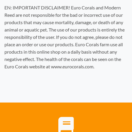
EN: IMPORTANT DISCLAIMER! Euro Corals and Modern
Reed are not responsible for the bad or incorrect use of our
products that may cause mortality, damage, or death of any
animal or aquatic pet. The use of our products is entirely the
responsibility of the user. If you do not agree, please do not
place an order or use our products. Euro Corals farm use all
products in this online shop on a daily basis without any
negative effect. The health of the corals can be seen on the
Euro Corals website at www.eurocorals.com.