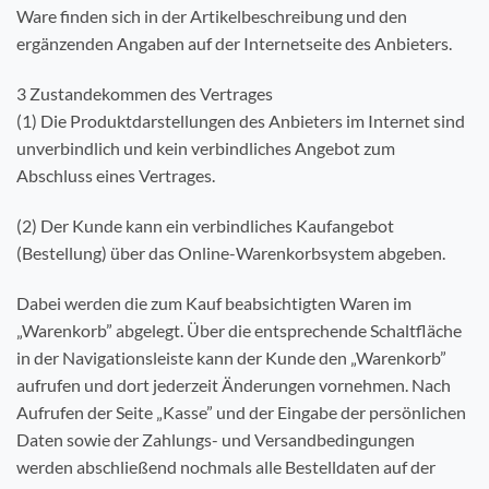
Ware finden sich in der Artikelbeschreibung und den
ergänzenden Angaben auf der Internetseite des Anbieters.
3 Zustandekommen des Vertrages
(1) Die Produktdarstellungen des Anbieters im Internet sind
unverbindlich und kein verbindliches Angebot zum
Abschluss eines Vertrages.
(2) Der Kunde kann ein verbindliches Kaufangebot
(Bestellung) über das Online-Warenkorbsystem abgeben.
Dabei werden die zum Kauf beabsichtigten Waren im
„Warenkorb” abgelegt. Über die entsprechende Schaltfläche
in der Navigationsleiste kann der Kunde den „Warenkorb”
aufrufen und dort jederzeit Änderungen vornehmen. Nach
Aufrufen der Seite „Kasse” und der Eingabe der persönlichen
Daten sowie der Zahlungs- und Versandbedingungen
werden abschließend nochmals alle Bestelldaten auf der