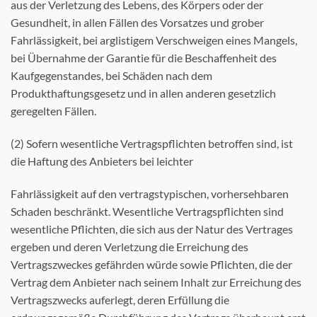
aus der Verletzung des Lebens, des Körpers oder der
Gesundheit, in allen Fällen des Vorsatzes und grober
Fahrlässigkeit, bei arglistigem Verschweigen eines Mangels,
bei Übernahme der Garantie für die Beschaffenheit des
Kaufgegenstandes, bei Schäden nach dem
Produkthaftungsgesetz und in allen anderen gesetzlich
geregelten Fällen.
(2) Sofern wesentliche Vertragspflichten betroffen sind, ist
die Haftung des Anbieters bei leichter
Fahrlässigkeit auf den vertragstypischen, vorhersehbaren
Schaden beschränkt. Wesentliche Vertragspflichten sind
wesentliche Pflichten, die sich aus der Natur des Vertrages
ergeben und deren Verletzung die Erreichung des
Vertragszweckes gefährden würde sowie Pflichten, die der
Vertrag dem Anbieter nach seinem Inhalt zur Erreichung des
Vertragszwecks auferlegt, deren Erfüllung die