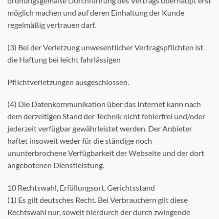
ordnungsgemäße Durchführung des Vertrags überhaupt erst
möglich machen und auf deren Einhaltung der Kunde
regelmäßig vertrauen darf.
(3) Bei der Verletzung unwesentlicher Vertragspflichten ist
die Haftung bei leicht fahrlässigen
Pflichtverletzungen ausgeschlossen.
(4) Die Datenkommunikation über das Internet kann nach
dem derzeitigen Stand der Technik nicht fehlerfrei und/oder
jederzeit verfügbar gewährleistet werden. Der Anbieter
haftet insoweit weder für die ständige noch
ununterbrochene Verfügbarkeit der Webseite und der dort
angebotenen Dienstleistung.
10 Rechtswahl, Erfüllungsort, Gerichtsstand
(1) Es gilt deutsches Recht. Bei Verbrauchern gilt diese
Rechtswahl nur, soweit hierdurch der durch zwingende