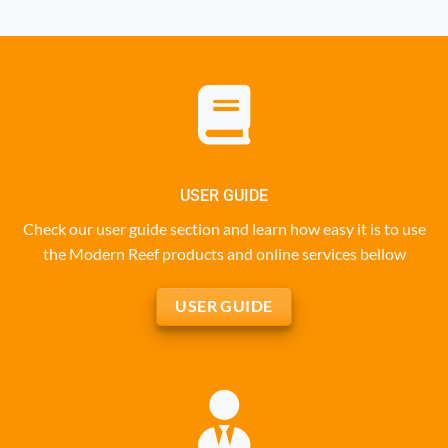
USER GUIDE
Check our user guide section and learn how easy it is to use
the Modern Reef products and online services bellow
USER GUIDE