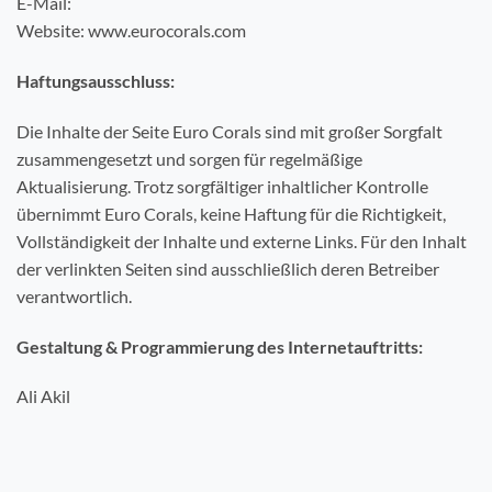
E-Mail:
Website: www.eurocorals.com
Haftungsausschluss:
Die Inhalte der Seite Euro Corals sind mit großer Sorgfalt
zusammengesetzt und sorgen für regelmäßige
Aktualisierung. Trotz sorgfältiger inhaltlicher Kontrolle
übernimmt Euro Corals, keine Haftung für die Richtigkeit,
Vollständigkeit der Inhalte und externe Links. Für den Inhalt
der verlinkten Seiten sind ausschließlich deren Betreiber
verantwortlich.
Gestaltung & Programmierung des Internetauftritts:
Ali Akil